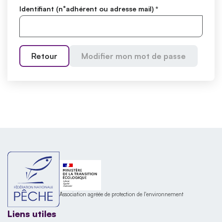
Identifiant (n°adhérent ou adresse mail)
*
Retour
Modifier mon mot de passe
Association agréée de protection de l'environnement
Liens utiles