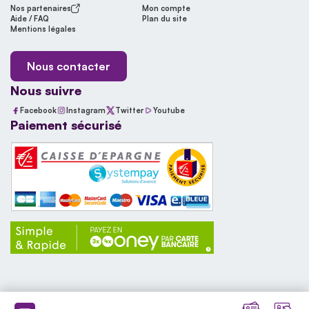
Nos partenaires
Mon compte
Aide / FAQ
Plan du site
Mentions légales
Nous contacter
Nous suivre
Facebook
Instagram
Twitter
Youtube
Paiement sécurisé