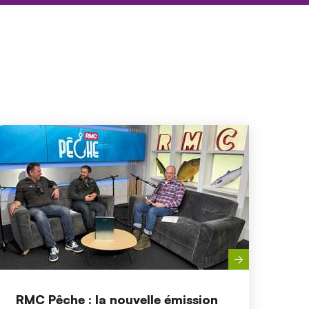
RMC Pêche : la nouvelle émission