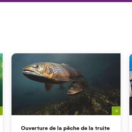
Ouverture de la pêche de la truite