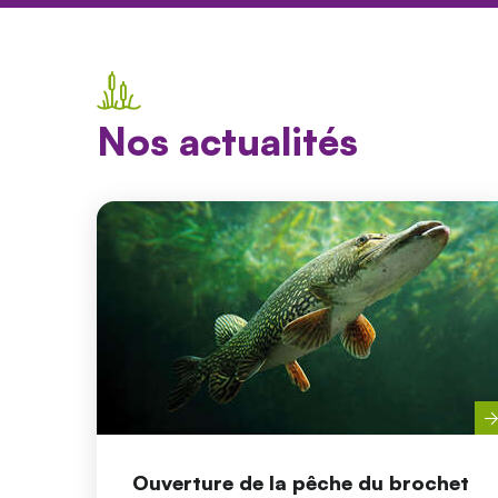
Nos actualités
Ouverture de la pêche du brochet