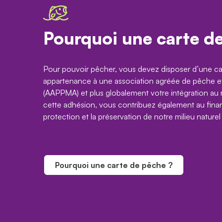
Pourquoi une carte d
Pour pouvoir pêcher, vous devez disposer d’une car
appartenance à une association agréée de pêche et
(AAPPMA) et plus globalement votre intégration au ré
cette adhésion, vous contribuez également au finan
protection et la préservation de notre milieu naturel
Pourquoi une carte de pêche ?