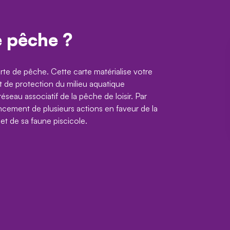
e pêche ?
te de pêche. Cette carte matérialise votre
 de protection du milieu aquatique
seau associatif de la pêche de loisir. Par
cement de plusieurs actions en faveur de la
 et de sa faune piscicole.